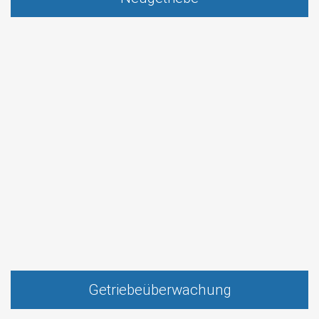
Getriebeüberwachung