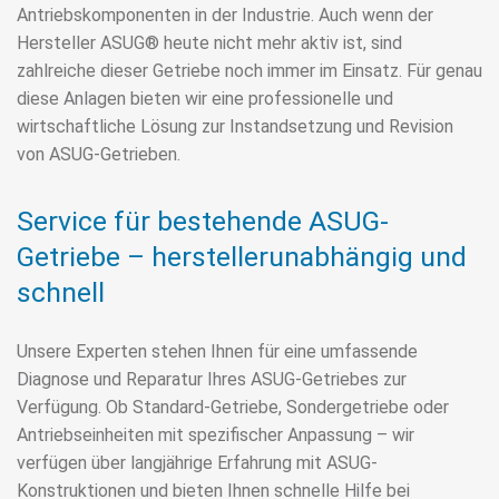
Antriebskomponenten in der Industrie. Auch wenn der
Hersteller ASUG® heute nicht mehr aktiv ist, sind
zahlreiche dieser Getriebe noch immer im Einsatz. Für genau
diese Anlagen bieten wir eine professionelle und
wirtschaftliche Lösung zur Instandsetzung und Revision
von ASUG-Getrieben.
Service für bestehende ASUG-
Getriebe – herstellerunabhängig und
schnell
Unsere Experten stehen Ihnen für eine umfassende
Diagnose und Reparatur Ihres ASUG-Getriebes zur
Verfügung. Ob Standard-Getriebe, Sondergetriebe oder
Antriebseinheiten mit spezifischer Anpassung – wir
verfügen über langjährige Erfahrung mit ASUG-
Konstruktionen und bieten Ihnen schnelle Hilfe bei