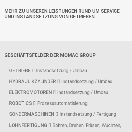
MEHR ZU UNSEREN LEISTUNGEN RUND UM SERVICE
UND INSTANDSETZUNG VON GETRIEBEN
GESCHÄFTSFELDER DER MOMAC GROUP
GETRIEBE
Instandsetzung / Umbau
HYDRAULIKZYLINDER
Instandsetzung / Umbau
ELEKTROMOTOREN
Instandsetzung / Umbau
ROBOTICS
Prozessautomatisierung
SONDERMASCHINEN
Instandsetzung / Fertigung
LOHNFERTIGUNG
Bohren, Drehen, Fräsen, Wuchten,