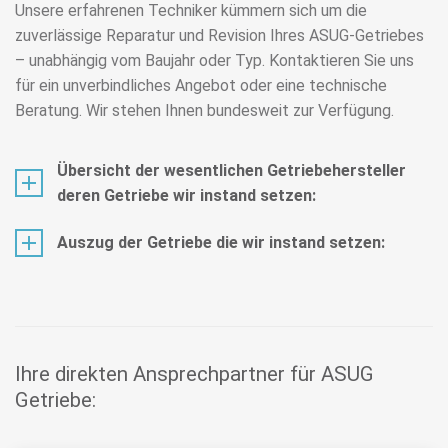
Unsere erfahrenen Techniker kümmern sich um die
zuverlässige Reparatur und Revision Ihres ASUG-Getriebes
– unabhängig vom Baujahr oder Typ. Kontaktieren Sie uns
für ein unverbindliches Angebot oder eine technische
Beratung. Wir stehen Ihnen bundesweit zur Verfügung.
Übersicht der wesentlichen Getriebehersteller
deren Getriebe wir instand setzen:
Auszug der Getriebe die wir instand setzen:
Ihre direkten Ansprechpartner für ASUG
Getriebe: