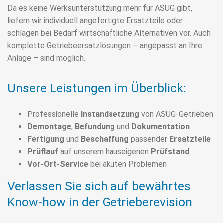
Da es keine Werksunterstützung mehr für ASUG gibt,
liefern wir individuell angefertigte Ersatzteile oder
schlagen bei Bedarf wirtschaftliche Alternativen vor. Auch
komplette Getriebeersatzlösungen – angepasst an Ihre
Anlage – sind möglich.
Unsere Leistungen im Überblick
:
Professionelle
Instandsetzung
von ASUG-Getrieben
Demontage
,
Befundung
und
Dokumentation
Fertigung
und
Beschaffung
passender
Ersatzteile
Prüflauf
auf unserem hauseigenen
Prüfstand
Vor-Ort-Service
bei akuten Problemen
Verlassen Sie sich auf bewährtes
Know-how in der Getrieberevision