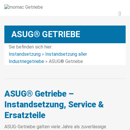
ASUG® GETRIEBE
Sie befinden sich hier:
Instandsetzung
»
Instandsetzung aller
Industriegetriebe
»
ASUG® Getriebe
ASUG® Getriebe –
Instandsetzung, Service &
Ersatzteile
ASUG-Getriebe galten viele Jahre als zuverlässige