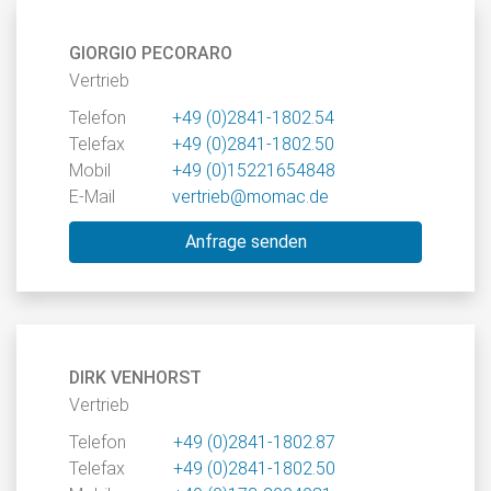
GIORGIO PECORARO
Vertrieb
Telefon
+49 (0)2841-1802.54
Telefax
+49 (0)2841-1802.50
Mobil
+49 (0)15221654848
E-Mail
vertrieb@momac.de
Anfrage senden
DIRK VENHORST
Vertrieb
Telefon
+49 (0)2841-1802.87
Telefax
+49 (0)2841-1802.50