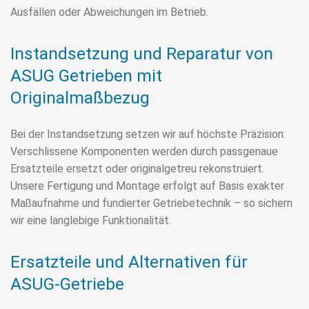
Ausfällen oder Abweichungen im Betrieb.
Instandsetzung und Reparatur von
ASUG Getrieben mit
Originalmaßbezug
Bei der Instandsetzung setzen wir auf höchste Präzision:
Verschlissene Komponenten werden durch passgenaue
Ersatzteile ersetzt oder originalgetreu rekonstruiert.
Unsere Fertigung und Montage erfolgt auf Basis exakter
Maßaufnahme und fundierter Getriebetechnik – so sichern
wir eine langlebige Funktionalität.
Ersatzteile und Alternativen für
ASUG-Getriebe