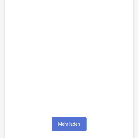
Mehr laden