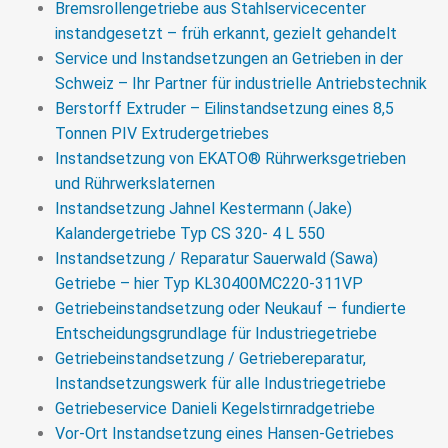
Bremsrollengetriebe aus Stahlservicecenter
instandgesetzt – früh erkannt, gezielt gehandelt
Service und Instandsetzungen an Getrieben in der
Schweiz – Ihr Partner für industrielle Antriebstechnik
Berstorff Extruder – Eilinstandsetzung eines 8,5
Tonnen PIV Extrudergetriebes
Instandsetzung von EKATO® Rührwerksgetrieben
und Rührwerkslaternen
Instandsetzung Jahnel Kestermann (Jake)
Kalandergetriebe Typ CS 320- 4 L 550
Instandsetzung / Reparatur Sauerwald (Sawa)
Getriebe – hier Typ KL30400MC220-311VP
Getriebeinstandsetzung oder Neukauf – fundierte
Entscheidungsgrundlage für Industriegetriebe
Getriebeinstandsetzung / Getriebereparatur,
Instandsetzungswerk für alle Industriegetriebe
Getriebeservice Danieli Kegelstirnradgetriebe
Vor-Ort Instandsetzung eines Hansen-Getriebes