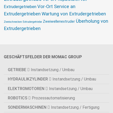
Vor-Ort Service an
Extrudergetrieben
Extrudergetrieben
Wartung von Extrudergetrieben
Überholung von
Zweiwellenextruder
Zweischnecken Extrudergetriebe
Extrudergetrieben
GESCHÄFTSFELDER DER MOMAC GROUP
GETRIEBE
Instandsetzung / Umbau
HYDRAULIKZYLINDER
Instandsetzung / Umbau
ELEKTROMOTOREN
Instandsetzung / Umbau
ROBOTICS
Prozessautomatisierung
SONDERMASCHINEN
Instandsetzung / Fertigung