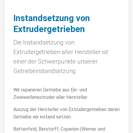
Instandsetzung von
Extrudergetrieben
Die Instandsetzung von
Extrudergetrieben aller Hersteller ist
einer der Schwerpunkte unserer
Getriebeinstandsetzung.
Wir reparieren Getriebe aus Ein- und
Zweiwellenextruder aller Hersteller.
Auszug der Hersteller von Extrudergetrieben deren
Getriebe wir instand setzen:
Battenfeld, Berstorff, Coperion (Werner und