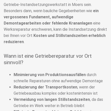
Getriebe-Instandsetzungswerkstatt in Moers sein.
Besonders dann, wenn bauliche Gegebenheiten wie
ein
vergossenes Fundament, aufwendige
Demontagearbeiten oder fehlende Krananlagen
eine
Werksreparatur erschweren, kann die Instandsetzung direkt
bei Ihnen vor Ort
Kosten und Stillstandszeiten erheblich
reduzieren
.
Wann ist eine Getriebereparatur vor Ort
sinnvoll?
Minimierung von Produktionsausfällen
durch
schnelle Reparaturen ohne aufwendige Demontage
Reduzierung der Transportkosten
, wenn der
Getriebeausbau komplex oder kostenintensiv ist
Vermeidung von langen Stillstandszeiten
, da das
Getriebe im Werk weiter in Betrieb bleibt