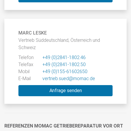
MARC LESKE
Vertrieb Süddeutschland, Österreich und
Schweiz
Telefon
+49 (0)2841-1802.46
Telefax
+49 (0)2841-1802.50
Mobil
+49 (0)155-61602650
E-Mail
vertrieb.sued@momac.de
Anfrage senden
REFERENZEN MOMAC GETRIEBEREPARATUR VOR ORT