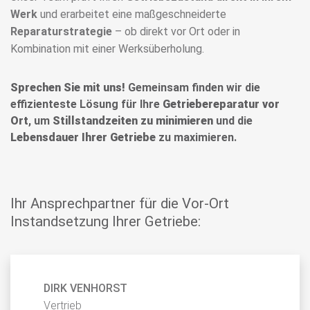
Werk
und erarbeitet eine maßgeschneiderte
Reparaturstrategie
– ob direkt vor Ort oder in
Kombination mit einer Werksüberholung.
Sprechen Sie mit uns!
Gemeinsam finden wir die
effizienteste Lösung für Ihre
Getriebereparatur vor
Ort
, um
Stillstandzeiten zu minimieren
und die
Lebensdauer Ihrer Getriebe
zu maximieren.
Ihr Ansprechpartner für die Vor-Ort
Instandsetzung Ihrer Getriebe:
DIRK VENHORST
Vertrieb