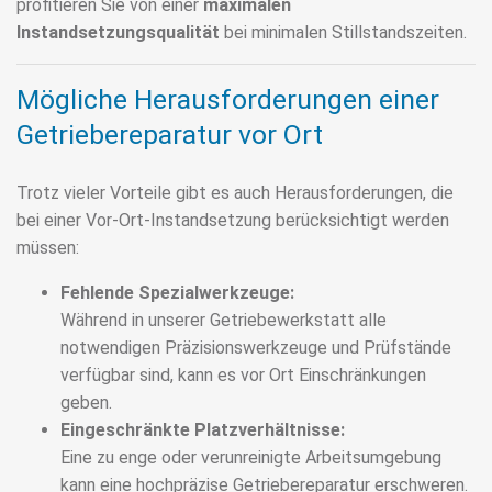
profitieren Sie von einer
maximalen
Instandsetzungsqualität
bei minimalen Stillstandszeiten.
Mögliche Herausforderungen einer
Getriebereparatur vor Ort
Trotz vieler Vorteile gibt es auch Herausforderungen, die
bei einer Vor-Ort-Instandsetzung berücksichtigt werden
müssen:
Fehlende Spezialwerkzeuge:
Während in unserer Getriebewerkstatt alle
notwendigen Präzisionswerkzeuge und Prüfstände
verfügbar sind, kann es vor Ort Einschränkungen
geben.
Eingeschränkte Platzverhältnisse:
Eine zu enge oder verunreinigte Arbeitsumgebung
kann eine hochpräzise Getriebereparatur erschweren.