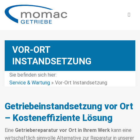
VOR-ORT
INSTANDSETZUNG
Sie befinden sich hier:
Service & Wartung
»
Vor-Ort Instandsetzung
Getriebeinstandsetzung vor Ort
– Kosteneffiziente Lösung
Eine
Getriebereparatur vor Ort in Ihrem Werk
kann eine
wirtschaftlich sinnvolle Alternative zur Reparatur in unserer