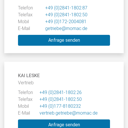
Telefon
+49 (0)2841-1802.87
Telefax
+49 (0)2841-1802.50
Mobil
+49 (0)172-2004081
E-Mail
getriebe@momac.de
Anfrage senden
KAI LESKE
Vertrieb
Telefon
+49 (0)2841-1802.26
Telefax
+49 (0)2841-1802.50
Mobil
+49 (0)177-8180232
E-Mail
vertrieb.getriebe@momac.de
Anfrage senden