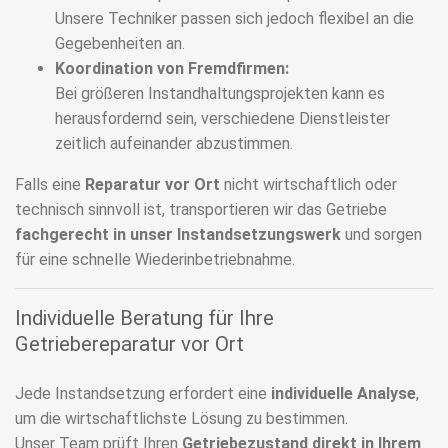
Unsere Techniker passen sich jedoch flexibel an die
Gegebenheiten an.
Koordination von Fremdfirmen:
Bei größeren Instandhaltungsprojekten kann es
herausfordernd sein, verschiedene Dienstleister
zeitlich aufeinander abzustimmen.
Falls eine
Reparatur vor Ort
nicht wirtschaftlich oder
technisch sinnvoll ist, transportieren wir das Getriebe
fachgerecht in unser Instandsetzungswerk
und sorgen
für eine schnelle Wiederinbetriebnahme.
Individuelle Beratung für Ihre
Getriebereparatur vor Ort
Jede Instandsetzung erfordert eine
individuelle Analyse
,
um die wirtschaftlichste Lösung zu bestimmen.
Unser Team prüft Ihren
Getriebezustand direkt in Ihrem