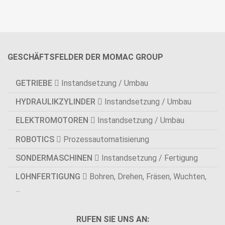
GESCHÄFTSFELDER DER MOMAC GROUP
GETRIEBE
Instandsetzung / Umbau
HYDRAULIKZYLINDER
Instandsetzung / Umbau
ELEKTROMOTOREN
Instandsetzung / Umbau
ROBOTICS
Prozessautomatisierung
SONDERMASCHINEN
Instandsetzung / Fertigung
LOHNFERTIGUNG
Bohren, Drehen, Fräsen, Wuchten,
...
RUFEN SIE UNS AN: