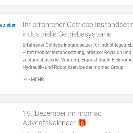
Ihr erfahrener Getriebe Instandsetz
industrielle Getriebesysteme
Erfahrener Getriebe Instandsetzer für Industriegetrie
– mit mobiler Instandsetzung, präziser Revision und
zustandsbasierter Wartung. Ergänzt durch Elektromot
Hydraulik- und Robotikservice der momac Group.
>>> MEHR
19. Dezember im momac
Adventskalender 🎁