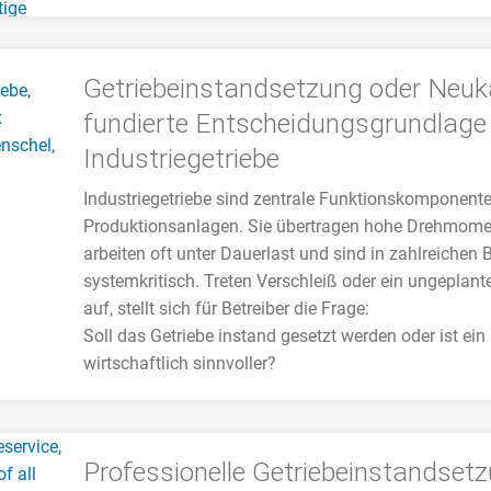
Getriebeinstandsetzung oder Neuk
fundierte Entscheidungsgrundlage 
Industriegetriebe
Industriegetriebe sind zentrale Funktionskomponente
Produktionsanlagen. Sie übertragen hohe Drehmome
arbeiten oft unter Dauerlast und sind in zahlreichen
systemkritisch. Treten Verschleiß oder ein ungeplante
auf, stellt sich für Betreiber die Frage:
Soll das Getriebe instand gesetzt werden oder ist ein
wirtschaftlich sinnvoller?
>>> MEHR
Professionelle Getriebeinstandsetz