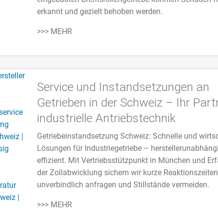
erkannt und gezielt behoben werden.
>>> MEHR
Service und Instandsetzungen an
Getrieben in der Schweiz – Ihr Part
industrielle Antriebstechnik
Getriebeinstandsetzung Schweiz: Schnelle und wirtsc
Lösungen für Industriegetriebe – herstellerunabhäng
effizient. Mit Vertriebsstützpunkt in München und Er
der Zollabwicklung sichern wir kurze Reaktionszeiten
unverbindlich anfragen und Stillstände vermeiden.
>>> MEHR