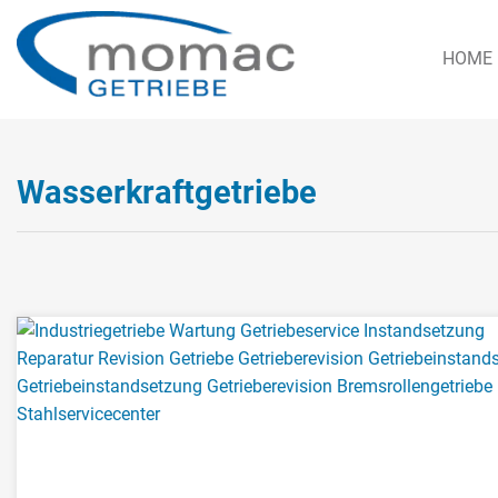
HOME
Wasserkraftgetriebe