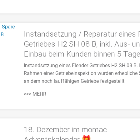
Instandsetzung / Reparatur eines 
Getriebes H2 SH 08 B, inkl. Aus- u
Einbau beim Kunden binnen 5 Tag
Instandsetzung eines Flender Getriebes H2 SH 08 B.
Rahmen einer Getriebeinspektion wurden erhebliche
an dem noch lauffähigen Getriebe festgestellt.
>>> MEHR
18. Dezember im momac
Adventskalender 🎁