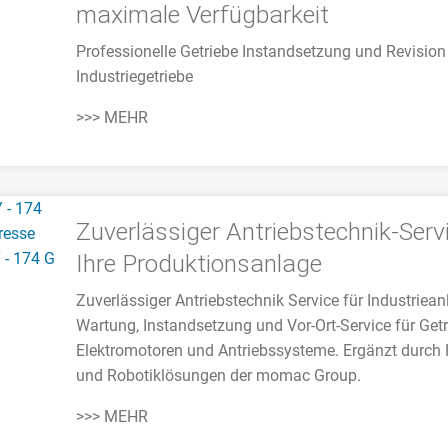
maximale Verfügbarkeit
Professionelle Getriebe Instandsetzung und Revision 
Industriegetriebe
>>> MEHR
Zuverlässiger Antriebstechnik-Servi
Ihre Produktionsanlage
Zuverlässiger Antriebstechnik Service für Industriea
Wartung, Instandsetzung und Vor-Ort-Service für Getr
Elektromotoren und Antriebssysteme. Ergänzt durch 
und Robotiklösungen der momac Group.
>>> MEHR