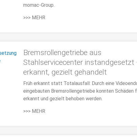
momac-Group.
>>> MEHR
Bremsrollengetriebe aus
Stahlservicecenter instandgesetzt 
erkannt, gezielt gehandelt
Früh erkannt statt Totalausfall: Durch eine Videoen
eingebauten Bremsrollengetriebe konnten Schäden f
erkannt und gezielt behoben werden.
>>> MEHR