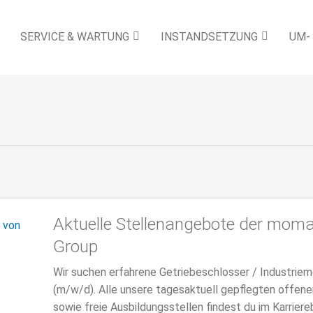
SERVICE & WARTUNG
INSTANDSETZUNG
UM-
Aktuelle Stellenangebote der mom
Group
Wir suchen erfahrene Getriebeschlosser / Industrie
(m/w/d). Alle unsere tagesaktuell gepflegten offene
sowie freie Ausbildungsstellen findest du im Karriere