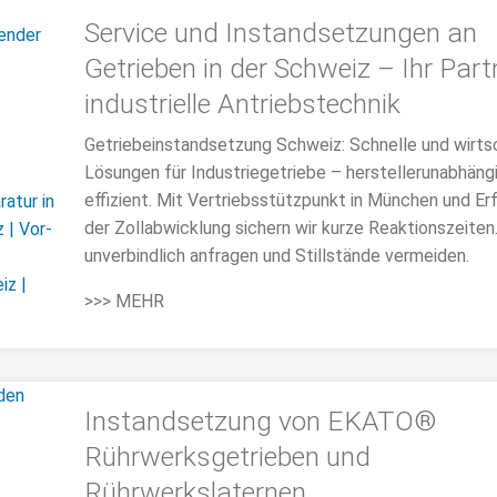
Service und Instandsetzungen an
Getrieben in der Schweiz – Ihr Part
industrielle Antriebstechnik
Getriebeinstandsetzung Schweiz: Schnelle und wirts
Lösungen für Industriegetriebe – herstellerunabhäng
effizient. Mit Vertriebsstützpunkt in München und Erf
der Zollabwicklung sichern wir kurze Reaktionszeiten
unverbindlich anfragen und Stillstände vermeiden.
>>> MEHR
Instandsetzung von EKATO®
Rührwerksgetrieben und
Rührwerkslaternen