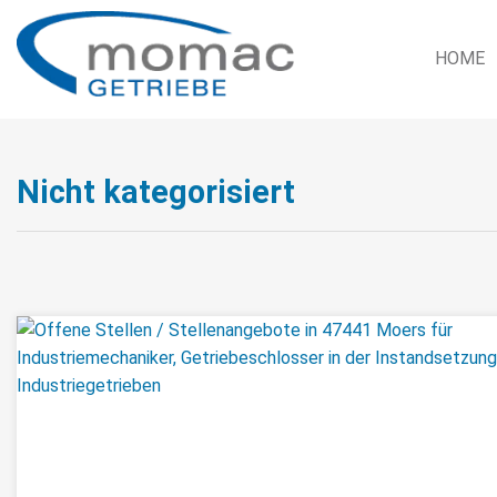
HOME
Nicht kategorisiert