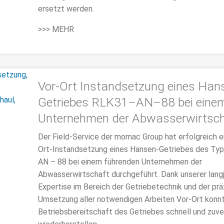
ersetzt werden.
>>> MEHR
Vor-Ort Instandsetzung eines Han
Getriebes RLK31–AN–88 bei eine
Unternehmen der Abwasserwirtsch
Der Field-Service der momac Group hat erfolgreich e
Ort-Instandsetzung eines Hansen-Getriebes des Ty
AN – 88 bei einem führenden Unternehmen der
Abwasserwirtschaft durchgeführt. Dank unserer langj
Expertise im Bereich der Getriebetechnik und der prä
Umsetzung aller notwendigen Arbeiten Vor-Ort konnt
Betriebsbereitschaft des Getriebes schnell und zuve