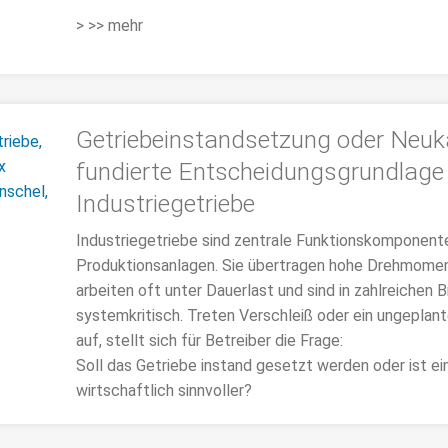
> >> mehr
Getriebeinstandsetzung oder Neuk
fundierte Entscheidungsgrundlage 
Industriegetriebe
Industriegetriebe sind zentrale Funktionskomponente
Produktionsanlagen. Sie übertragen hohe Drehmome
arbeiten oft unter Dauerlast und sind in zahlreichen 
systemkritisch. Treten Verschleiß oder ein ungeplant
auf, stellt sich für Betreiber die Frage:
Soll das Getriebe instand gesetzt werden oder ist ei
wirtschaftlich sinnvoller?
>>> MEHR