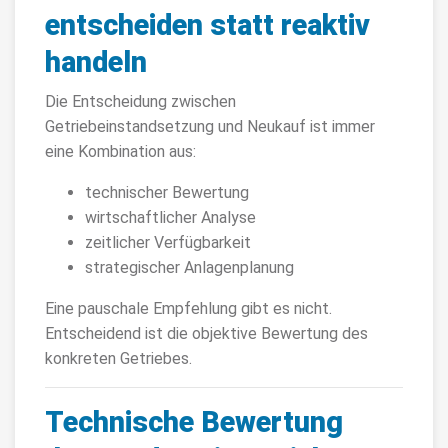
entscheiden statt reaktiv
handeln
Die Entscheidung zwischen
Getriebeinstandsetzung und Neukauf ist immer
eine Kombination aus:
technischer Bewertung
wirtschaftlicher Analyse
zeitlicher Verfügbarkeit
strategischer Anlagenplanung
Eine pauschale Empfehlung gibt es nicht.
Entscheidend ist die objektive Bewertung des
konkreten Getriebes.
Technische Bewertung