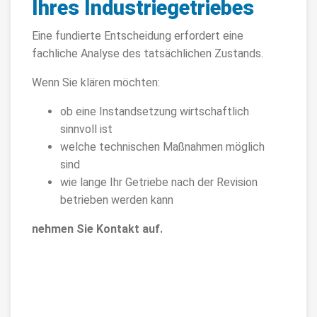
Ihres Industriegetriebes
Eine fundierte Entscheidung erfordert eine
fachliche Analyse des tatsächlichen Zustands.
Wenn Sie klären möchten:
ob eine Instandsetzung wirtschaftlich
sinnvoll ist
welche technischen Maßnahmen möglich
sind
wie lange Ihr Getriebe nach der Revision
betrieben werden kann
nehmen Sie Kontakt auf.