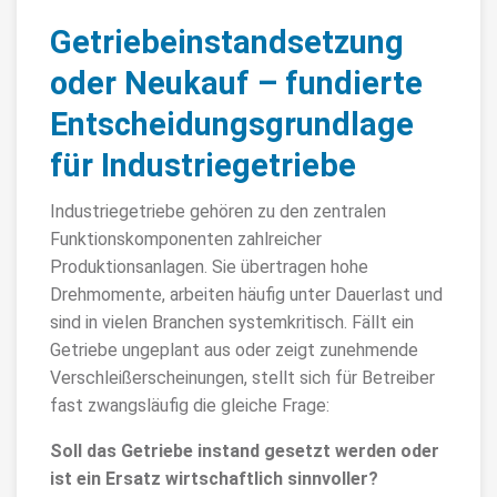
Getriebeinstandsetzung
oder Neukauf – fundierte
Entscheidungsgrundlage
für Industriegetriebe
Industriegetriebe gehören zu den zentralen
Funktionskomponenten zahlreicher
Produktionsanlagen. Sie übertragen hohe
Drehmomente, arbeiten häufig unter Dauerlast und
sind in vielen Branchen systemkritisch. Fällt ein
Getriebe ungeplant aus oder zeigt zunehmende
Verschleißerscheinungen, stellt sich für Betreiber
fast zwangsläufig die gleiche Frage:
Soll das Getriebe instand gesetzt werden oder
ist ein Ersatz wirtschaftlich sinnvoller?