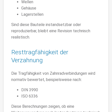
Wellen
Gehäuse
Lagerstellen
Sind diese Bauteile instandsetzbar oder
reproduzierbar, bleibt eine Revision technisch
realistisch.
Resttragfähigkeit der
Verzahnung
Die Tragfähigkeit von Zahnradverbindungen wird
normativ bewertet, beispielsweise nach:
DIN 3990
ISO 6336
Diese Berechnungen zeigen, ob eine