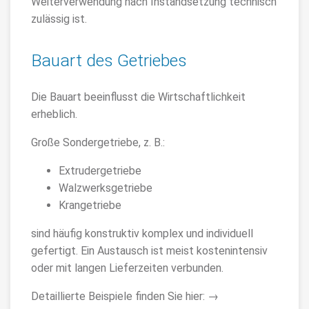
Weiterverwendung nach Instandsetzung technisch
zulässig ist.
Bauart des Getriebes
Die Bauart beeinflusst die Wirtschaftlichkeit
erheblich.
Große Sondergetriebe, z. B.:
Extrudergetriebe
Walzwerksgetriebe
Krangetriebe
sind häufig konstruktiv komplex und individuell
gefertigt. Ein Austausch ist meist kostenintensiv
oder mit langen Lieferzeiten verbunden.
Detaillierte Beispiele finden Sie hier: →