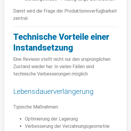
Damit wird die Frage der Produktionsverfügbarkeit
zentral.
Technische Vorteile einer
Instandsetzung
Eine Revision stellt nicht nur den ursprünglichen
Zustand wieder her. In vielen Fällen sind
technische Verbesserungen möglich.
Lebensdauerverlängerung
Typische Maßnahmen:
Optimierung der Lagerung
Verbesserung der Verzahnungsgeometrie