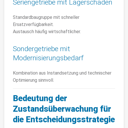
Seriengetriebe mit Lagerschaden
Standardbaugruppe mit schneller
Ersatzverfügbarkeit.
Austausch häufig wirtschaftlicher.
Sondergetriebe mit
Modernisierungsbedarf
Kombination aus Instandsetzung und technischer
Optimierung sinnvoll.
Bedeutung der
Zustandsüberwachung für
die Entscheidungsstrategie