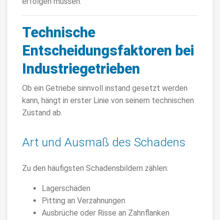
erfolgen müssen.
Technische
Entscheidungsfaktoren bei
Industriegetrieben
Ob ein Getriebe sinnvoll instand gesetzt werden
kann, hängt in erster Linie von seinem technischen
Zustand ab.
Art und Ausmaß des Schadens
Zu den häufigsten Schadensbildern zählen:
Lagerschäden
Pitting an Verzahnungen
Ausbrüche oder Risse an Zahnflanken