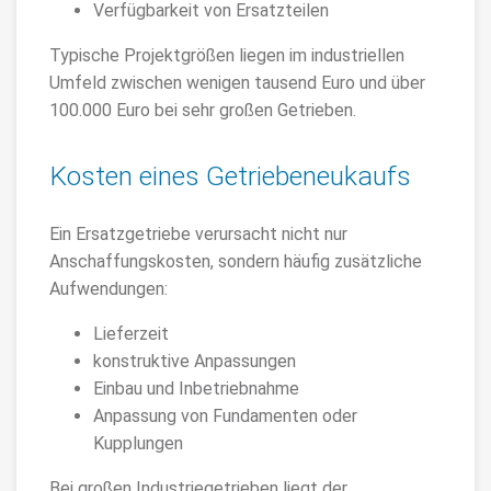
Verfügbarkeit von Ersatzteilen
Typische Projektgrößen liegen im industriellen
Umfeld zwischen wenigen tausend Euro und über
100.000 Euro bei sehr großen Getrieben.
Kosten eines Getriebeneukaufs
Ein Ersatzgetriebe verursacht nicht nur
Anschaffungskosten, sondern häufig zusätzliche
Aufwendungen:
Lieferzeit
konstruktive Anpassungen
Einbau und Inbetriebnahme
Anpassung von Fundamenten oder
Kupplungen
Bei großen Industriegetrieben liegt der