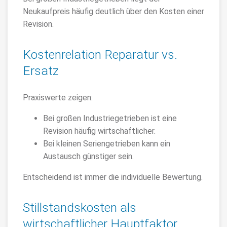
Neukaufpreis häufig deutlich über den Kosten einer
Revision.
Kostenrelation Reparatur vs.
Ersatz
Praxiswerte zeigen:
Bei großen Industriegetrieben ist eine
Revision häufig wirtschaftlicher.
Bei kleinen Seriengetrieben kann ein
Austausch günstiger sein.
Entscheidend ist immer die individuelle Bewertung.
Stillstandskosten als
wirtschaftlicher Hauptfaktor