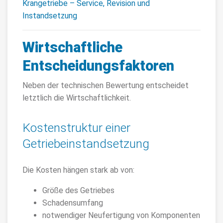
Krangetriebe – Service, Revision und
Instandsetzung
Wirtschaftliche
Entscheidungsfaktoren
Neben der technischen Bewertung entscheidet
letztlich die Wirtschaftlichkeit.
Kostenstruktur einer
Getriebeinstandsetzung
Die Kosten hängen stark ab von:
Größe des Getriebes
Schadensumfang
notwendiger Neufertigung von Komponenten