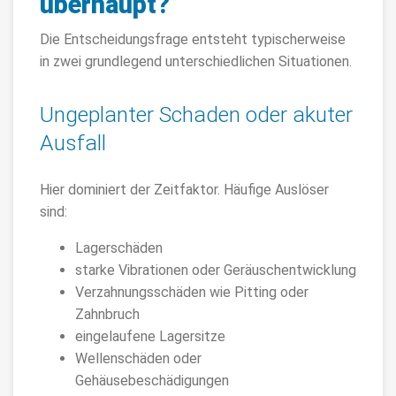
überhaupt?
Die Entscheidungsfrage entsteht typischerweise
in zwei grundlegend unterschiedlichen Situationen.
Ungeplanter Schaden oder akuter
Ausfall
Hier dominiert der Zeitfaktor. Häufige Auslöser
sind:
Lagerschäden
starke Vibrationen oder Geräuschentwicklung
Verzahnungsschäden wie Pitting oder
Zahnbruch
eingelaufene Lagersitze
Wellenschäden oder
Gehäusebeschädigungen