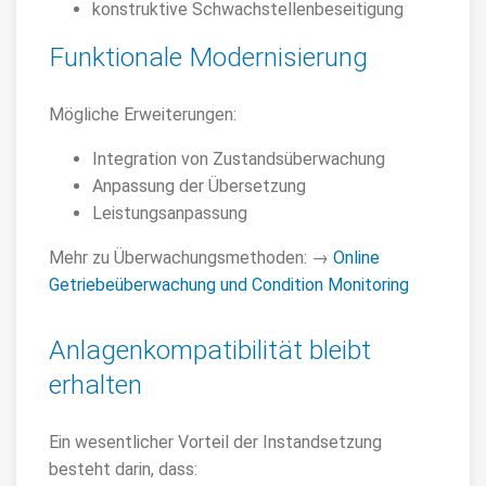
konstruktive Schwachstellenbeseitigung
Funktionale Modernisierung
Mögliche Erweiterungen:
Integration von Zustandsüberwachung
Anpassung der Übersetzung
Leistungsanpassung
Mehr zu Überwachungsmethoden: →
Online
Getriebeüberwachung und Condition Monitoring
Anlagenkompatibilität bleibt
erhalten
Ein wesentlicher Vorteil der Instandsetzung
besteht darin, dass: