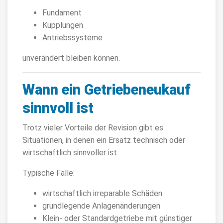
Fundament
Kupplungen
Antriebssysteme
unverändert bleiben können.
Wann ein Getriebeneukauf
sinnvoll ist
Trotz vieler Vorteile der Revision gibt es
Situationen, in denen ein Ersatz technisch oder
wirtschaftlich sinnvoller ist.
Typische Fälle:
wirtschaftlich irreparable Schäden
grundlegende Anlagenänderungen
Klein- oder Standardgetriebe mit günstiger