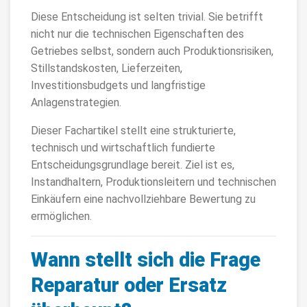
Diese Entscheidung ist selten trivial. Sie betrifft
nicht nur die technischen Eigenschaften des
Getriebes selbst, sondern auch Produktionsrisiken,
Stillstandskosten, Lieferzeiten,
Investitionsbudgets und langfristige
Anlagenstrategien.
Dieser Fachartikel stellt eine strukturierte,
technisch und wirtschaftlich fundierte
Entscheidungsgrundlage bereit. Ziel ist es,
Instandhaltern, Produktionsleitern und technischen
Einkäufern eine nachvollziehbare Bewertung zu
ermöglichen.
Wann stellt sich die Frage
Reparatur oder Ersatz