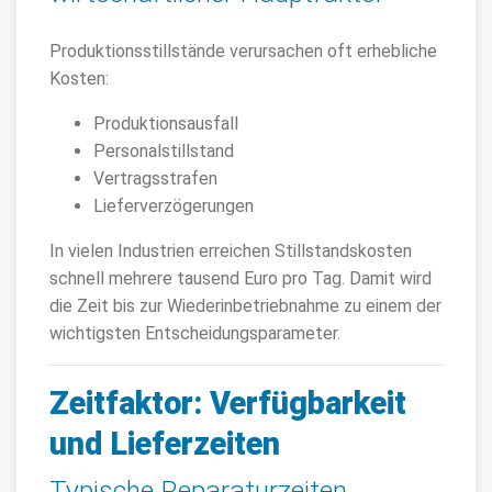
Produktionsstillstände verursachen oft erhebliche
Kosten:
Produktionsausfall
Personalstillstand
Vertragsstrafen
Lieferverzögerungen
In vielen Industrien erreichen Stillstandskosten
schnell mehrere tausend Euro pro Tag. Damit wird
die Zeit bis zur Wiederinbetriebnahme zu einem der
wichtigsten Entscheidungsparameter.
Zeitfaktor: Verfügbarkeit
und Lieferzeiten
Typische Reparaturzeiten