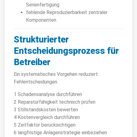
Serienfertigung
fehlende Reproduzierbarkeit zentraler
Komponenten
Strukturierter
Entscheidungsprozess für
Betreiber
Ein systematisches Vorgehen reduziert
Fehlentscheidungen.
1 Schadensanalyse durchführen
2 Reparaturfähigkeit technisch prüfen
3 Stillstandskosten bewerten
4 Kostenvergleich durchführen
5 Zeitfaktor berücksichtigen
6 langfristige Anlagenstrategie einbeziehen