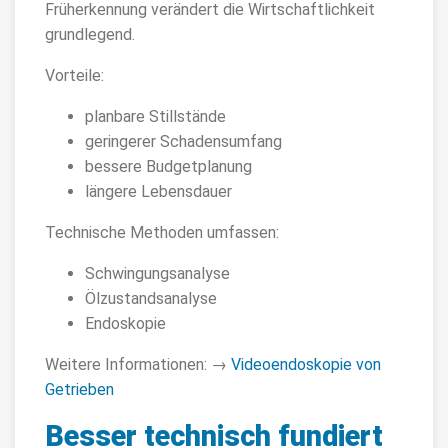
Früherkennung verändert die Wirtschaftlichkeit
grundlegend.
Vorteile:
planbare Stillstände
geringerer Schadensumfang
bessere Budgetplanung
längere Lebensdauer
Technische Methoden umfassen:
Schwingungsanalyse
Ölzustandsanalyse
Endoskopie
Weitere Informationen: →
Videoendoskopie von
Getrieben
Besser technisch fundiert