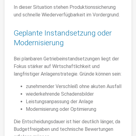
In dieser Situation stehen Produktionssicherung
und schnelle Wiederverfügbarkeit im Vordergrund.
Geplante Instandsetzung oder
Modernisierung
Bei planbaren Getriebeinstandsetzungen liegt der
Fokus stärker auf Wirtschaftlichkeit und
langfristiger Anlagenstrategie. Gründe können sein:
zunehmender Verschleiß ohne akuten Ausfall
wiederkehrende Schadensbilder
Leistungsanpassung der Anlage
Modernisierung oder Optimierung
Die Entscheidungsdauer ist hier deutlich länger, da
Budgetfreigaben und technische Bewertungen