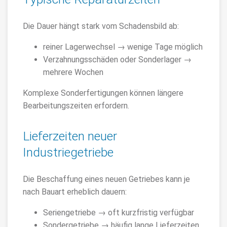
Die Dauer hängt stark vom Schadensbild ab:
reiner Lagerwechsel → wenige Tage möglich
Verzahnungsschäden oder Sonderlager →
mehrere Wochen
Komplexe Sonderfertigungen können längere
Bearbeitungszeiten erfordern.
Lieferzeiten neuer
Industriegetriebe
Die Beschaffung eines neuen Getriebes kann je
nach Bauart erheblich dauern:
Seriengetriebe → oft kurzfristig verfügbar
Sondergetriebe → häufig lange Lieferzeiten