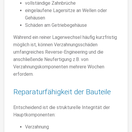
vollständige Zahnbrüche
eingelaufene Lagersitze an Wellen oder
Gehäusen
Schäden am Getriebegehäuse
Während ein reiner Lagerwechsel häufig kurzfristig
möglich ist, können Verzahnungsschäden
umfangreiches Reverse-Engineering und die
anschließende Neufertigung z.B. von
Verzahnungskomponenten mehrere Wochen
erfordern.
Reparaturfähigkeit der Bauteile
Entscheidend ist die strukturelle Integrität der
Hauptkomponenten:
Verzahnung