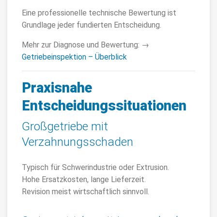
Eine professionelle technische Bewertung ist
Grundlage jeder fundierten Entscheidung.
Mehr zur Diagnose und Bewertung: →
Getriebeinspektion – Überblick
Praxisnahe
Entscheidungssituationen
Großgetriebe mit
Verzahnungsschaden
Typisch für Schwerindustrie oder Extrusion.
Hohe Ersatzkosten, lange Lieferzeit.
Revision meist wirtschaftlich sinnvoll.