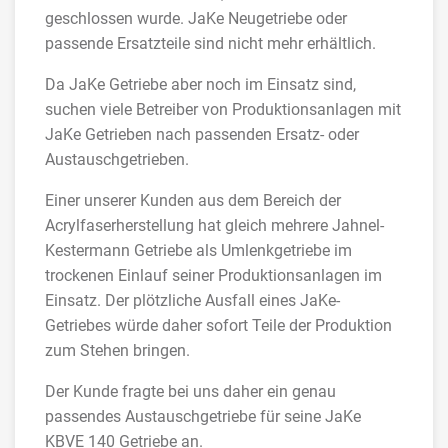
geschlossen wurde. JaKe Neugetriebe oder
passende Ersatzteile sind nicht mehr erhältlich.
Da JaKe Getriebe aber noch im Einsatz sind,
suchen viele Betreiber von Produktionsanlagen mit
JaKe Getrieben nach passenden Ersatz- oder
Austauschgetrieben.
Einer unserer Kunden aus dem Bereich der
Acrylfaserherstellung hat gleich mehrere Jahnel-
Kestermann Getriebe als Umlenkgetriebe im
trockenen Einlauf seiner Produktionsanlagen im
Einsatz. Der plötzliche Ausfall eines JaKe-
Getriebes würde daher sofort Teile der Produktion
zum Stehen bringen.
Der Kunde fragte bei uns daher ein genau
passendes Austauschgetriebe für seine JaKe
KBVE 140 Getriebe an.