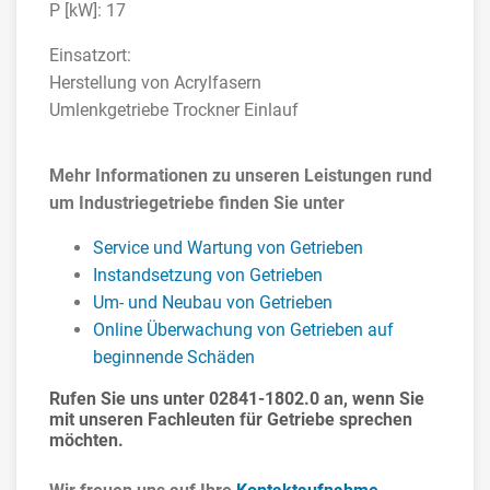
P [kW]: 17
Einsatzort:
Herstellung von Acrylfasern
Umlenkgetriebe Trockner Einlauf
Mehr Informationen zu unseren Leistungen rund
um Industriegetriebe finden Sie unter
Service und Wartung von Getrieben
Instandsetzung von Getrieben
Um- und Neubau von Getrieben
Online Überwachung von Getrieben auf
beginnende Schäden
Rufen Sie uns unter
02841-1802.0
an, wenn Sie
mit unseren Fachleuten für Getriebe sprechen
möchten.