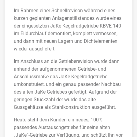
Im Rahmen einer Schnellrevison während eines
kurzen geplanten Anlagenstillstandes wurde eines
der eingesetzten JaKe Kegelradgetriebe KBVE 140
im Eildurchlauf demontiert, komplett vermessen,
und dann mit neuen Lagern und Dichtelementen
wieder ausgeliefert.
Im Anschluss an die Getrieberevision wurde dann
anhand der aufgenommenen Getriebe- und
Anschlussmaße das JaKe Kegelradgetriebe
umkonstruiert, und ein genau passender Nachbau
des alten JaKe Getriebes gefertigt. Aufgrund der
geringen Stückzahl der wurde das alte
Gussgehäuse als Stahlkonstruktion ausgeführt.
Heute steht dem Kunden ein neues, 100%
passendes Austauschgetriebe für seine alten
„JaKe“-Getriebe zur Verfügung, und schützt Ihn vor