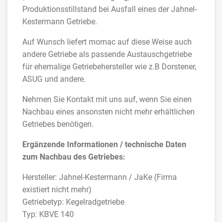
Produktionsstillstand bei Ausfall eines der Jahnel-
Kestermann Getriebe.
Auf Wunsch liefert momac auf diese Weise auch
andere Getriebe als passende Austauschgetriebe
für ehemalige Getriebehersteller wie z.B Dorstener,
ASUG und andere.
Nehmen Sie Kontakt mit uns auf, wenn Sie einen
Nachbau eines ansonsten nicht mehr erhältlichen
Getriebes benötigen.
Ergänzende Informationen / technische Daten
zum Nachbau des Getriebes:
Hersteller: Jahnel-Kestermann / JaKe (Firma
existiert nicht mehr)
Getriebetyp: Kegelradgetriebe
Typ: KBVE 140