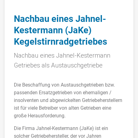
Nachbau eines Jahnel-
Kestermann (JaKe)
Kegelstirnradgetriebes
Nachbau eines Jahnel-Kestermann
Getriebes als Austauschgetriebe
Die Beschaffung von Austauschgetrieben bzw.
passenden Ersatzgetrieben von ehemaligen /
insolventen und abgewickelten Getriebeherstellern
ist für viele Betreiber von alten Getrieben eine
große Herausforderung.
Die Firma Jahnel-Kestermann (JaKe) ist ein
solcher Getriebehersteller, der vor Jahren