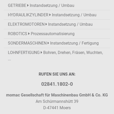
GETRIEBE
Instandsetzung / Umbau
HYDRAULIKZYLINDER
Instandsetzung / Umbau
ELEKTROMOTOREN
Instandsetzung / Umbau
ROBOTICS
Prozessautomatisierung
SONDERMASCHINEN
Instandsetzung / Fertigung
LOHNFERTIGUNG
Bohren, Drehen, Fräsen, Wuchten,
...
RUFEN SIE UNS AN:
02841.1802-0
momac Gesellschaft für Maschinenbau GmbH & Co. KG
Am Schürmannshütt 39
D-47441 Moers