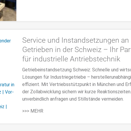
Service und Instandsetzungen an
Getrieben in der Schweiz – Ihr Par
für industrielle Antriebstechnik
Getriebeinstandsetzung Schweiz: Schnelle und wirts
Lösungen für Industriegetriebe – herstellerunabhäng
effizient. Mit Vertriebsstützpunkt in München und Erf
der Zollabwicklung sichern wir kurze Reaktionszeiten
unverbindlich anfragen und Stillstände vermeiden.
>>> MEHR