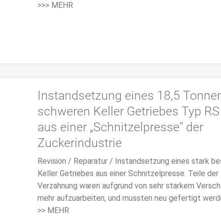
>>> MEHR
Instandsetzung eines 18,5 Tonne
schweren Keller Getriebes Typ RS
aus einer „Schnitzelpresse“ der
Zuckerindustrie
Revision / Reparatur / Instandsetzung eines stark b
Keller Getriebes aus einer Schnitzelpresse. Teile der
Verzahnung waren aufgrund von sehr starkem Verschl
mehr aufzuarbeiten, und mussten neu gefertigt werd
>> MEHR