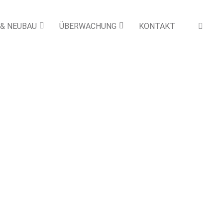
 & NEUBAU
ÜBERWACHUNG
KONTAKT