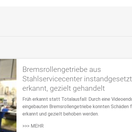
Bremsrollengetriebe aus
Stahlservicecenter instandgesetzt
erkannt, gezielt gehandelt
Früh erkannt statt Totalausfall: Durch eine Videoen
eingebauten Bremsrollengetriebe konnten Schäden f
erkannt und gezielt behoben werden.
>>> MEHR