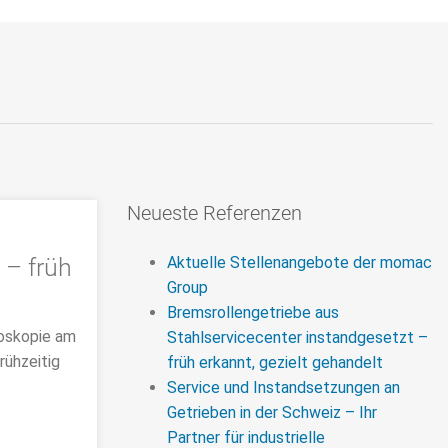
Neueste Referenzen
 – früh
Aktuelle Stellenangebote der momac
Group
Bremsrollengetriebe aus
doskopie am
Stahlservicecenter instandgesetzt –
rühzeitig
früh erkannt, gezielt gehandelt
Service und Instandsetzungen an
Getrieben in der Schweiz – Ihr
Partner für industrielle