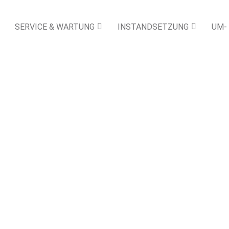
SERVICE & WARTUNG
INSTANDSETZUNG
UM-