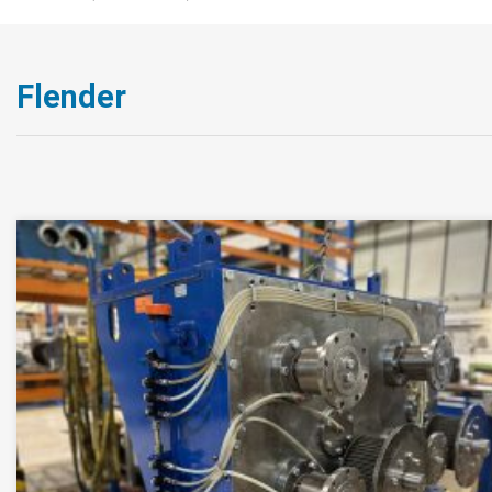
Flender