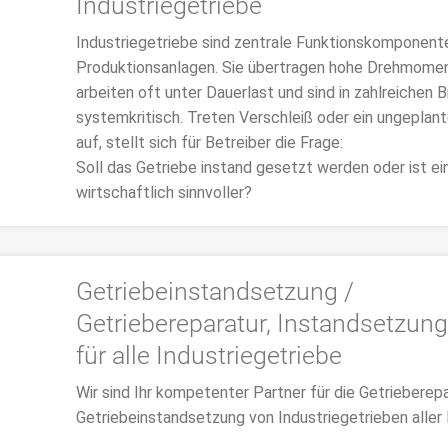
Industriegetriebe
Industriegetriebe sind zentrale Funktionskomponente
Produktionsanlagen. Sie übertragen hohe Drehmome
arbeiten oft unter Dauerlast und sind in zahlreichen 
systemkritisch. Treten Verschleiß oder ein ungeplant
auf, stellt sich für Betreiber die Frage:
Soll das Getriebe instand gesetzt werden oder ist ei
wirtschaftlich sinnvoller?
>>> MEHR
Getriebeinstandsetzung /
Getriebereparatur, Instandsetzun
für alle Industriegetriebe
Wir sind Ihr kompetenter Partner für die Getrieberepa
Getriebeinstandsetzung von Industriegetrieben aller 