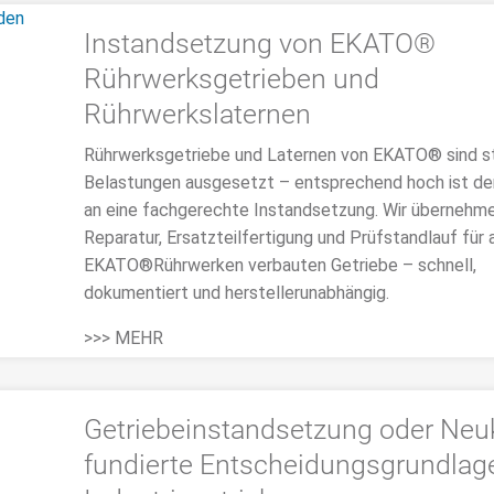
Instandsetzung von EKATO®
Rührwerksgetrieben und
Rührwerkslaternen
Rührwerksgetriebe und Laternen von EKATO® sind s
Belastungen ausgesetzt – entsprechend hoch ist de
an eine fachgerechte Instandsetzung. Wir übernehm
Reparatur, Ersatzteilfertigung und Prüfstandlauf für a
EKATO®Rührwerken verbauten Getriebe – schnell,
dokumentiert und herstellerunabhängig.
>>> MEHR
Getriebeinstandsetzung oder Neu
fundierte Entscheidungsgrundlage