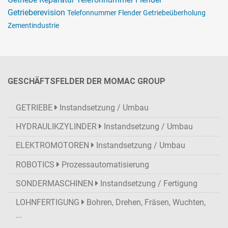
Getrieberevision
Telefonnummer Flender Getriebeüberholung
Zementindustrie
GESCHÄFTSFELDER DER MOMAC GROUP
GETRIEBE
Instandsetzung / Umbau
HYDRAULIKZYLINDER
Instandsetzung / Umbau
ELEKTROMOTOREN
Instandsetzung / Umbau
ROBOTICS
Prozessautomatisierung
SONDERMASCHINEN
Instandsetzung / Fertigung
LOHNFERTIGUNG
Bohren, Drehen, Fräsen, Wuchten,
...