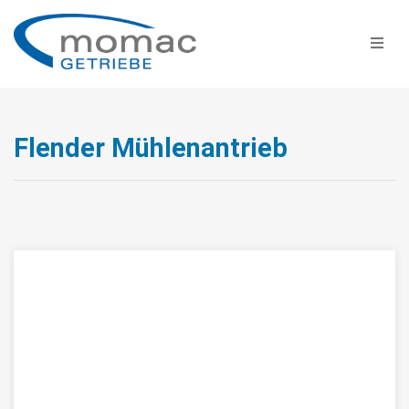
Flender Mühlenantrieb