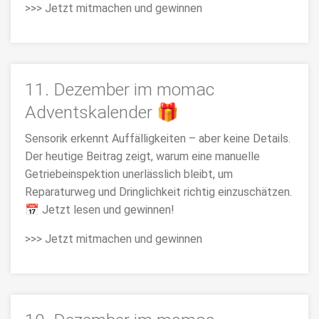
>>> Jetzt mitmachen und gewinnen
11. Dezember im momac
Adventskalender 🎁
Sensorik erkennt Auffälligkeiten – aber keine Details.
Der heutige Beitrag zeigt, warum eine manuelle
Getriebeinspektion unerlässlich bleibt, um
Reparaturweg und Dringlichkeit richtig einzuschätzen.
📅 Jetzt lesen und gewinnen!
>>> Jetzt mitmachen und gewinnen