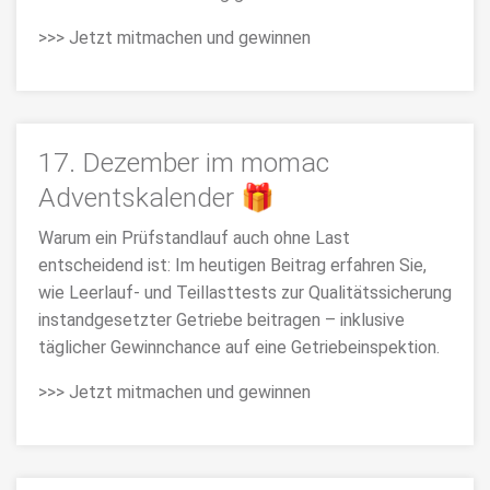
>>> Jetzt mitmachen und gewinnen
17. Dezember im momac
Adventskalender 🎁
Warum ein Prüfstandlauf auch ohne Last
entscheidend ist: Im heutigen Beitrag erfahren Sie,
wie Leerlauf- und Teillasttests zur Qualitätssicherung
instandgesetzter Getriebe beitragen – inklusive
täglicher Gewinnchance auf eine Getriebeinspektion.
>>> Jetzt mitmachen und gewinnen