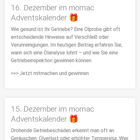
16. Dezember im momac
Adventskalender 🎁
Wie gesund ist Ihr Getriebe? Eine Ölprobe gibt oft
entscheidende Hinweise auf Verschleiß oder
Verunreinigungen. Im heutigen Beitrag erfahren Sie,
wann sich eine Ölanalyse lohnt – und wie Sie eine
Getriebeinspektion gewinnen können.
>>> Jetzt mitmachen und gewinnen
15. Dezember im momac
Adventskalender 🎁
Drohende Getriebeschäden erkennt man oft an
Geräuschen, Ölverlust oder erhöhter Temperatur. Was