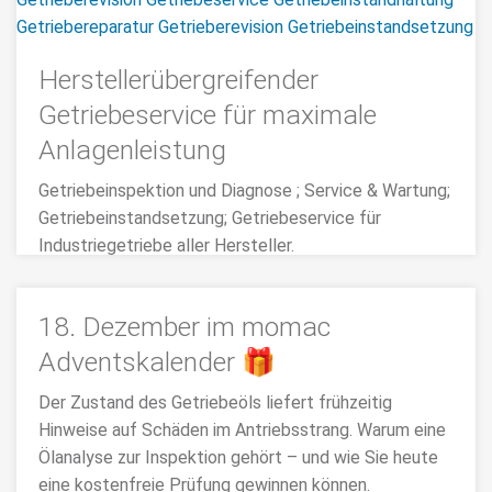
Zuverlässigkeit des Krangetriebes
wiederherzustellen.
Herstellerübergreifender
>>> MEHR
Getriebeservice für maximale
Anlagenleistung
Getriebeinspektion und Diagnose ; Service & Wartung;
Getriebeinstandsetzung; Getriebeservice für
Industriegetriebe aller Hersteller.
>>> MEHR
18. Dezember im momac
Adventskalender 🎁
Der Zustand des Getriebeöls liefert frühzeitig
Hinweise auf Schäden im Antriebsstrang. Warum eine
Ölanalyse zur Inspektion gehört – und wie Sie heute
eine kostenfreie Prüfung gewinnen können.