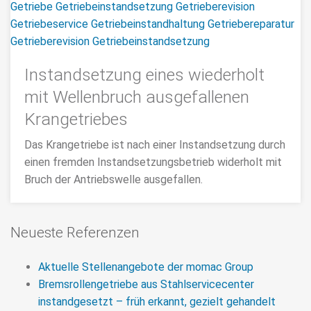
Ort. >> mehr
Instandsetzung eines wiederholt
mit Wellenbruch ausgefallenen
Krangetriebes
Das Krangetriebe ist nach einer Instandsetzung durch
einen fremden Instandsetzungsbetrieb widerholt mit
Bruch der Antriebswelle ausgefallen.
>>> MEHR
Neueste Referenzen
Aktuelle Stellenangebote der momac Group
Bremsrollengetriebe aus Stahlservicecenter
instandgesetzt – früh erkannt, gezielt gehandelt