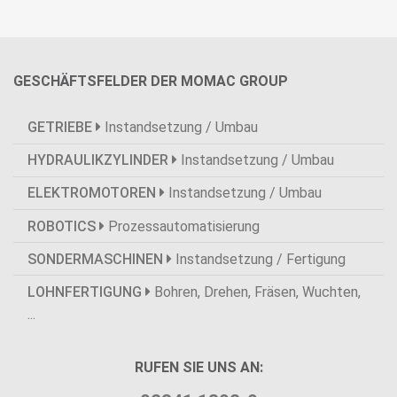
GESCHÄFTSFELDER DER MOMAC GROUP
GETRIEBE
Instandsetzung / Umbau
HYDRAULIKZYLINDER
Instandsetzung / Umbau
ELEKTROMOTOREN
Instandsetzung / Umbau
ROBOTICS
Prozessautomatisierung
SONDERMASCHINEN
Instandsetzung / Fertigung
LOHNFERTIGUNG
Bohren, Drehen, Fräsen, Wuchten,
...
RUFEN SIE UNS AN: