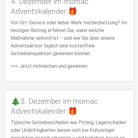
4. Dezember im momac
Adventskalender 🎁
Vor-Ort-Service oder lieber Werk-Instandsetzung? Im
heutigen Beitrag erfahren Sie, wann welche
Maßnahme sinnvoll ist – und wie Sie über unsere
Adventsaktion täglich eine kostenfreie
Getriebeinspektion gewinnen können.
>>> Jetzt mitmachen und gewinnen
🎄3. Dezember im momac
Adventskalender 🎁
Typische Getriebeschäden wie Pitting, Lagerschäden
oder Undichtigkeiten lassen sich bei frühzeitiger
Inspektion gezielt erkennen – und beheben, bevor es