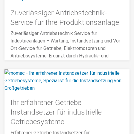
Zuverlässiger Antriebstechnik-
Service für Ihre Produktionsanlage
Zuverlässiger Antriebstechnik Service für
Industrieanlagen – Wartung, Instandsetzung und Vor-
Ort-Service für Getriebe, Elektromotoren und
Antriebssysteme. Ergänzt durch Hydraulik- und
Robotiklösungen der momac Group.
>>> MEHR
Ihr erfahrener Getriebe
Instandsetzer für industrielle
Getriebesysteme
Erfahrener Getriebe Instandsetzer für