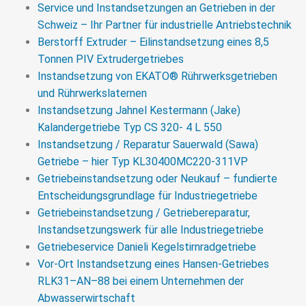
Service und Instandsetzungen an Getrieben in der
Schweiz – Ihr Partner für industrielle Antriebstechnik
Berstorff Extruder – Eilinstandsetzung eines 8,5
Tonnen PIV Extrudergetriebes
Instandsetzung von EKATO® Rührwerksgetrieben
und Rührwerkslaternen
Instandsetzung Jahnel Kestermann (Jake)
Kalandergetriebe Typ CS 320- 4 L 550
Instandsetzung / Reparatur Sauerwald (Sawa)
Getriebe – hier Typ KL30400MC220-311VP
Getriebeinstandsetzung oder Neukauf – fundierte
Entscheidungsgrundlage für Industriegetriebe
Getriebeinstandsetzung / Getriebereparatur,
Instandsetzungswerk für alle Industriegetriebe
Getriebeservice Danieli Kegelstirnradgetriebe
Vor-Ort Instandsetzung eines Hansen-Getriebes
RLK31–AN–88 bei einem Unternehmen der
Abwasserwirtschaft