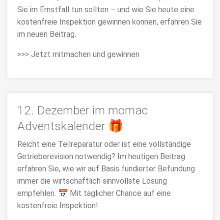
Sie im Ernstfall tun sollten – und wie Sie heute eine
kostenfreie Inspektion gewinnen können, erfahren Sie
im neuen Beitrag.
>>> Jetzt mitmachen und gewinnen
12. Dezember im momac
Adventskalender 🎁
Reicht eine Teilreparatur oder ist eine vollständige
Getrieberevision notwendig? Im heutigen Beitrag
erfahren Sie, wie wir auf Basis fundierter Befundung
immer die wirtschaftlich sinnvollste Lösung
empfehlen. 📅 Mit täglicher Chance auf eine
kostenfreie Inspektion!