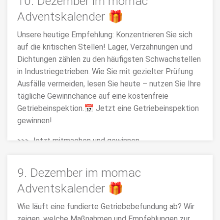
10. Dezember im momac
Adventskalender 🎁
Unsere heutige Empfehlung: Konzentrieren Sie sich
auf die kritischen Stellen! Lager, Verzahnungen und
Dichtungen zählen zu den häufigsten Schwachstellen
in Industriegetrieben. Wie Sie mit gezielter Prüfung
Ausfälle vermeiden, lesen Sie heute – nutzen Sie Ihre
tägliche Gewinnchance auf eine kostenfreie
Getriebeinspektion.📅 Jetzt eine Getriebeinspektion
gewinnen!
>>> Jetzt mitmachen und gewinnen
9. Dezember im momac
Adventskalender 🎁
Wie läuft eine fundierte Getriebebefundung ab? Wir
zeigen, welche Maßnahmen und Empfehlungen zur