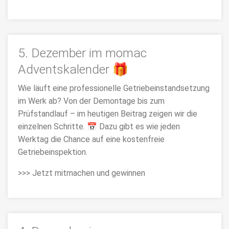
5. Dezember im momac
Adventskalender 🎁
Wie läuft eine professionelle Getriebeinstandsetzung
im Werk ab? Von der Demontage bis zum
Prüfstandlauf – im heutigen Beitrag zeigen wir die
einzelnen Schritte. 📅 Dazu gibt es wie jeden
Werktag die Chance auf eine kostenfreie
Getriebeinspektion.
>>> Jetzt mitmachen und gewinnen