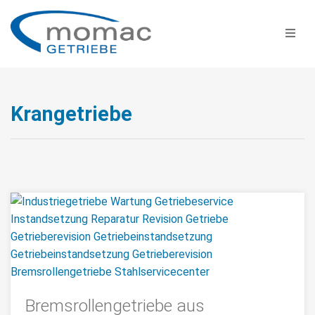
Krangetriebe
Bremsrollengetriebe aus