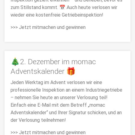
zum Stillstand kommt. 📅 Auch heute verlosen wir
wieder eine kostenfreie Getriebeinspektion!
>>> Jetzt mitmachen und gewinnen
🎄2. Dezember im momac
Adventskalender 🎁
Jeden Werktag im Advent verlosen wir eine
professionelle Inspektion an einem Industriegetriebe
– nehmen Sie heute an unserer Verlosung teil!
Einfach eine E-Mail mit dem Betreff „momac
Adventskalender“ und Ihrer Signatur schicken, und an
der Verlosung teilnehmen!
>>> Jetzt mitmachen und gewinnen