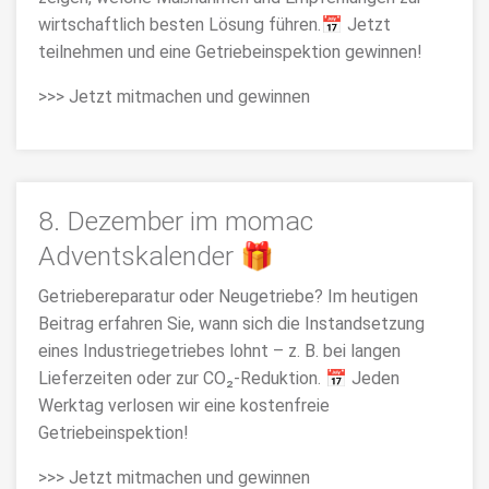
wirtschaftlich besten Lösung führen.📅 Jetzt
teilnehmen und eine Getriebeinspektion gewinnen!
>>> Jetzt mitmachen und gewinnen
8. Dezember im momac
Adventskalender 🎁
Getriebereparatur oder Neugetriebe? Im heutigen
Beitrag erfahren Sie, wann sich die Instandsetzung
eines Industriegetriebes lohnt – z. B. bei langen
Lieferzeiten oder zur CO₂-Reduktion. 📅 Jeden
Werktag verlosen wir eine kostenfreie
Getriebeinspektion!
>>> Jetzt mitmachen und gewinnen