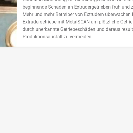
beginnende Schäden an Extrudergetrieben früh und z
Mehr und mehr Betreiber von Extrudern überwachen I
Extrudergetriebe mit MetalSCAN um plötzliche Getrie
durch unerkannte Getriebeschäden und daraus resul
Produktionsausfall zu vermeiden.