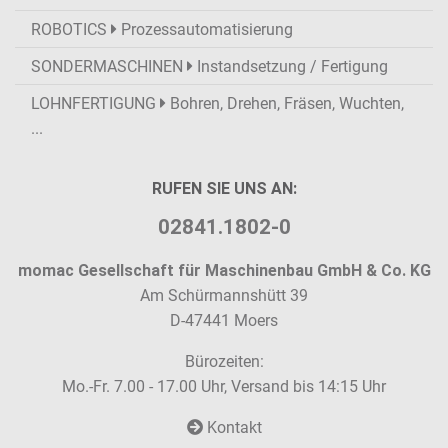
ROBOTICS
Prozessautomatisierung
SONDERMASCHINEN
Instandsetzung / Fertigung
LOHNFERTIGUNG
Bohren, Drehen, Fräsen, Wuchten,
...
RUFEN SIE UNS AN:
02841.1802-0
momac Gesellschaft für Maschinenbau GmbH & Co. KG
Am Schürmannshütt 39
D-47441 Moers
Bürozeiten:
Mo.-Fr. 7.00 - 17.00 Uhr, Versand bis 14:15 Uhr
Kontakt