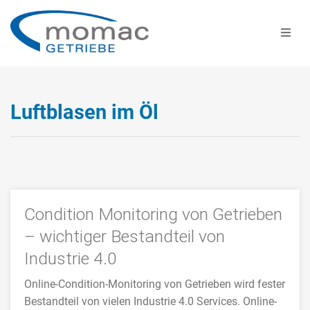
Luftblasen im Öl
Condition Monitoring von Getrieben
– wichtiger Bestandteil von
Industrie 4.0
Online-Condition-Monitoring von Getrieben wird fester
Bestandteil von vielen Industrie 4.0 Services. Online-