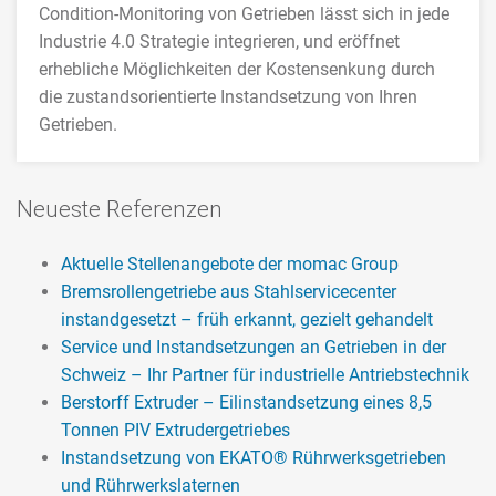
Condition-Monitoring von Getrieben lässt sich in jede
Industrie 4.0 Strategie integrieren, und eröffnet
erhebliche Möglichkeiten der Kostensenkung durch
die zustandsorientierte Instandsetzung von Ihren
Getrieben.
>>> MEHR
Neueste Referenzen
Aktuelle Stellenangebote der momac Group
Bremsrollengetriebe aus Stahlservicecenter
instandgesetzt – früh erkannt, gezielt gehandelt
Service und Instandsetzungen an Getrieben in der
Schweiz – Ihr Partner für industrielle Antriebstechnik
Berstorff Extruder – Eilinstandsetzung eines 8,5
Tonnen PIV Extrudergetriebes
Instandsetzung von EKATO® Rührwerksgetrieben
und Rührwerkslaternen