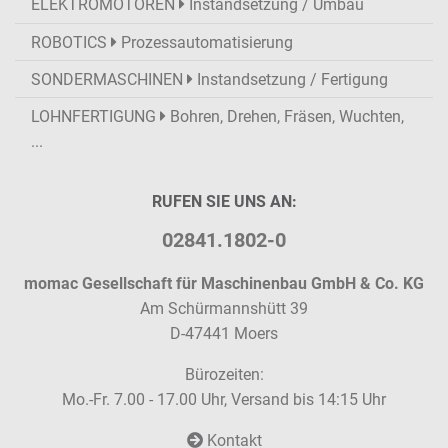
ELEKTROMOTOREN
Instandsetzung / Umbau
ROBOTICS
Prozessautomatisierung
SONDERMASCHINEN
Instandsetzung / Fertigung
LOHNFERTIGUNG
Bohren, Drehen, Fräsen, Wuchten,
...
RUFEN SIE UNS AN:
02841.1802-0
momac Gesellschaft für Maschinenbau GmbH & Co. KG
Am Schürmannshütt 39
D-47441 Moers
Bürozeiten:
Mo.-Fr. 7.00 - 17.00 Uhr, Versand bis 14:15 Uhr
Kontakt