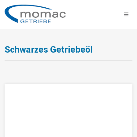
Schwarzes Getriebeöl