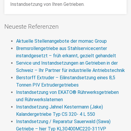
Instandsetzung von Ihren Getrieben.
>>> MEHR
Neueste Referenzen
Aktuelle Stellenangebote der momac Group
Bremsrollengetriebe aus Stahlservicecenter
instandgesetzt – früh erkannt, gezielt gehandelt
Service und Instandsetzungen an Getrieben in der
Schweiz – Ihr Partner für industrielle Antriebstechnik
Berstorff Extruder – Eilinstandsetzung eines 8,5
Tonnen PIV Extrudergetriebes
Instandsetzung von EKATO® Rührwerksgetrieben
und Rührwerkslaternen
Instandsetzung Jahnel Kestermann (Jake)
Kalandergetriebe Typ CS 320- 4 L 550
Instandsetzung / Reparatur Sauerwald (Sawa)
Getriebe – hier Typ KL30400MC220-311VP