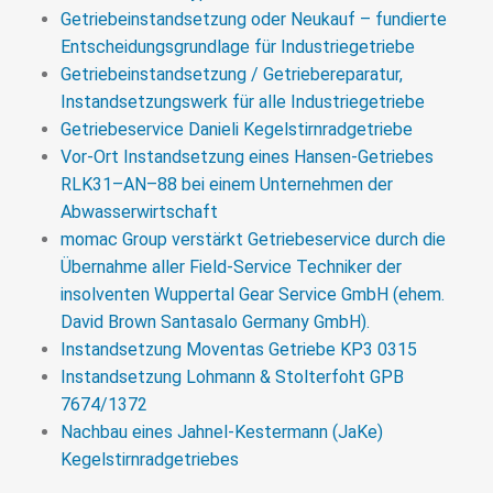
Getriebeinstandsetzung oder Neukauf – fundierte
Entscheidungsgrundlage für Industriegetriebe
Getriebeinstandsetzung / Getriebereparatur,
Instandsetzungswerk für alle Industriegetriebe
Getriebeservice Danieli Kegelstirnradgetriebe
Vor-Ort Instandsetzung eines Hansen-Getriebes
RLK31–AN–88 bei einem Unternehmen der
Abwasserwirtschaft
momac Group verstärkt Getriebeservice durch die
Übernahme aller Field-Service Techniker der
insolventen Wuppertal Gear Service GmbH (ehem.
David Brown Santasalo Germany GmbH).
Instandsetzung Moventas Getriebe KP3 0315
Instandsetzung Lohmann & Stolterfoht GPB
7674/1372
Nachbau eines Jahnel-Kestermann (JaKe)
Kegelstirnradgetriebes