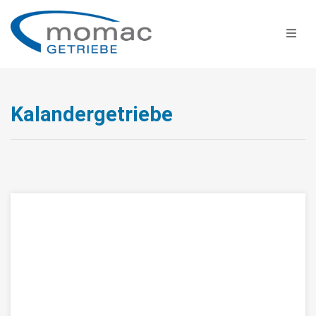
Kalandergetriebe