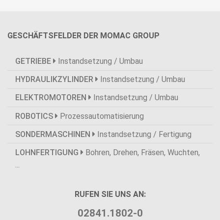
GESCHÄFTSFELDER DER MOMAC GROUP
GETRIEBE
Instandsetzung / Umbau
HYDRAULIKZYLINDER
Instandsetzung / Umbau
ELEKTROMOTOREN
Instandsetzung / Umbau
ROBOTICS
Prozessautomatisierung
SONDERMASCHINEN
Instandsetzung / Fertigung
LOHNFERTIGUNG
Bohren, Drehen, Fräsen, Wuchten,
...
RUFEN SIE UNS AN:
02841.1802-0