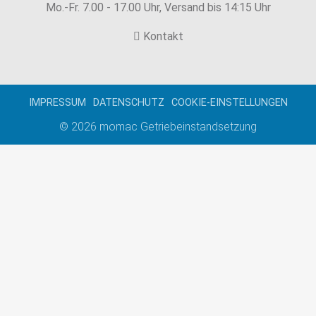
Mo.-Fr. 7.00 - 17.00 Uhr, Versand bis 14:15 Uhr
Kontakt
IMPRESSUM
DATENSCHUTZ
COOKIE-EINSTELLUNGEN
© 2026
momac Getriebeinstandsetzung