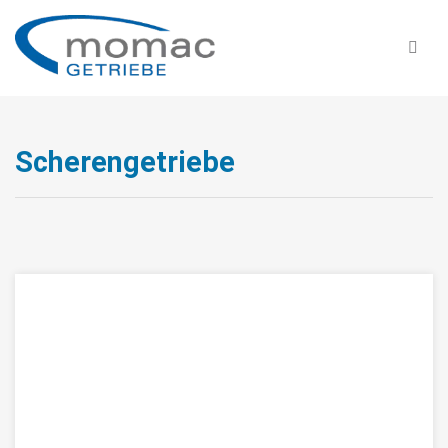
Scherengetriebe