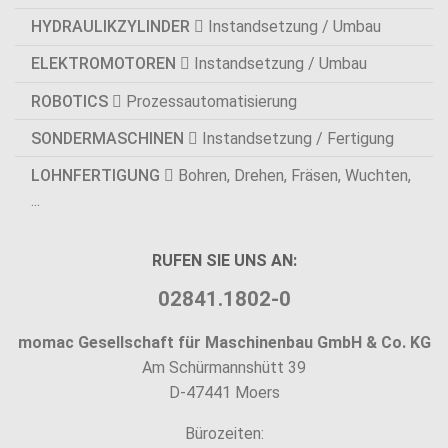
HYDRAULIKZYLINDER
Instandsetzung / Umbau
ELEKTROMOTOREN
Instandsetzung / Umbau
ROBOTICS
Prozessautomatisierung
SONDERMASCHINEN
Instandsetzung / Fertigung
LOHNFERTIGUNG
Bohren, Drehen, Fräsen, Wuchten,
...
RUFEN SIE UNS AN:
02841.1802-0
momac Gesellschaft für Maschinenbau GmbH & Co. KG
Am Schürmannshütt 39
D-47441 Moers
Bürozeiten: