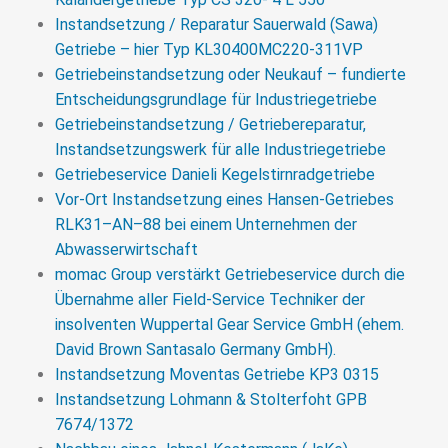
Instandsetzung / Reparatur Sauerwald (Sawa)
Getriebe – hier Typ KL30400MC220-311VP
Getriebeinstandsetzung oder Neukauf – fundierte
Entscheidungsgrundlage für Industriegetriebe
Getriebeinstandsetzung / Getriebereparatur,
Instandsetzungswerk für alle Industriegetriebe
Getriebeservice Danieli Kegelstirnradgetriebe
Vor-Ort Instandsetzung eines Hansen-Getriebes
RLK31–AN–88 bei einem Unternehmen der
Abwasserwirtschaft
momac Group verstärkt Getriebeservice durch die
Übernahme aller Field-Service Techniker der
insolventen Wuppertal Gear Service GmbH (ehem.
David Brown Santasalo Germany GmbH).
Instandsetzung Moventas Getriebe KP3 0315
Instandsetzung Lohmann & Stolterfoht GPB
7674/1372