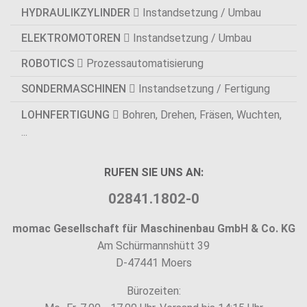
HYDRAULIKZYLINDER
Instandsetzung / Umbau
ELEKTROMOTOREN
Instandsetzung / Umbau
ROBOTICS
Prozessautomatisierung
SONDERMASCHINEN
Instandsetzung / Fertigung
LOHNFERTIGUNG
Bohren, Drehen, Fräsen, Wuchten,
...
RUFEN SIE UNS AN:
02841.1802-0
momac Gesellschaft für Maschinenbau GmbH & Co. KG
Am Schürmannshütt 39
D-47441 Moers
Bürozeiten: