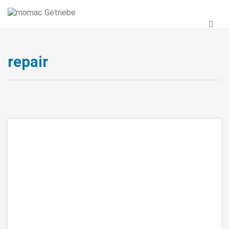
repair