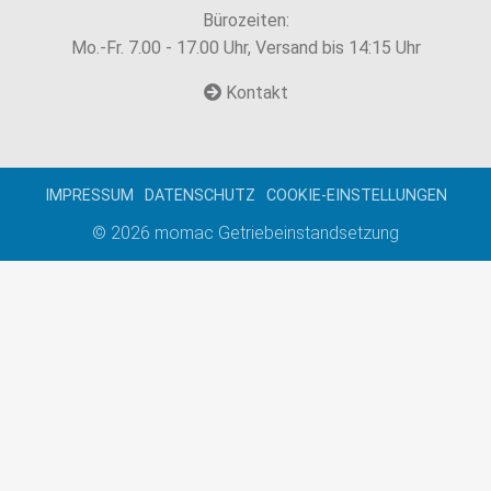
Bürozeiten:
Mo.-Fr. 7.00 - 17.00 Uhr, Versand bis 14:15 Uhr
Kontakt
IMPRESSUM
DATENSCHUTZ
COOKIE-EINSTELLUNGEN
© 2026
momac Getriebeinstandsetzung