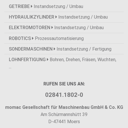
GETRIEBE
Instandsetzung / Umbau
HYDRAULIKZYLINDER
Instandsetzung / Umbau
ELEKTROMOTOREN
Instandsetzung / Umbau
ROBOTICS
Prozessautomatisierung
SONDERMASCHINEN
Instandsetzung / Fertigung
LOHNFERTIGUNG
Bohren, Drehen, Fräsen, Wuchten,
...
RUFEN SIE UNS AN:
02841.1802-0
momac Gesellschaft für Maschinenbau GmbH & Co. KG
Am Schürmannshütt 39
D-47441 Moers