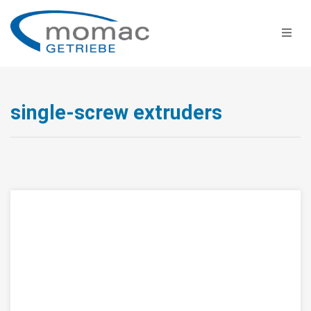
single-screw extruders