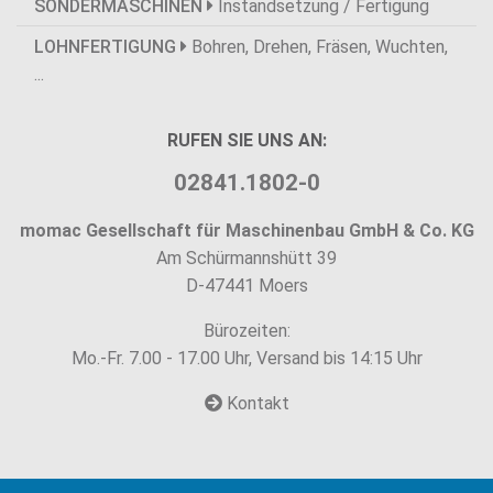
SONDERMASCHINEN
Instandsetzung / Fertigung
LOHNFERTIGUNG
Bohren, Drehen, Fräsen, Wuchten,
...
RUFEN SIE UNS AN:
02841.1802-0
momac Gesellschaft für Maschinenbau GmbH & Co. KG
Am Schürmannshütt 39
D-47441 Moers
Bürozeiten:
Mo.-Fr. 7.00 - 17.00 Uhr, Versand bis 14:15 Uhr
Kontakt