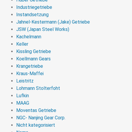
Industriegetriebe
Instandsetzung
Jahnel-Kestermann (Jake) Getriebe
JSW (Japan Steel Works)
Kachelmann
Keller
Kissling Getriebe
Koellmann Gears
Krangetriebe
Kraus-Maffei
Leistritz
Lohmann Stolterfoht
Lufkin
MAAG
Moventas Getriebe
NGC- Nanjing Gear Corp.
Nicht kategorisiert