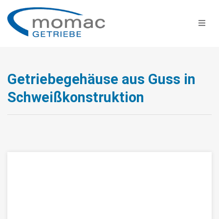
Getriebegehäuse aus Guss in
Schweißkonstruktion