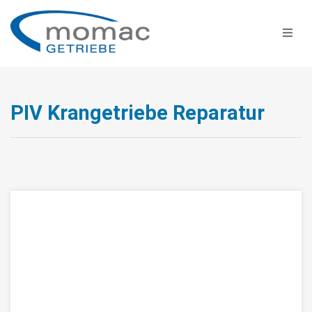
PIV Krangetriebe Reparatur