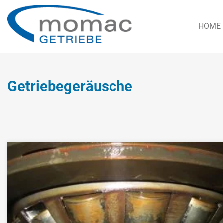
HOME
Getriebegeräusche