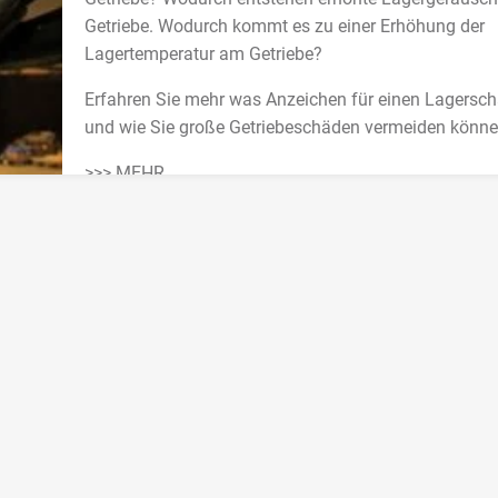
Getriebe. Wodurch kommt es zu einer Erhöhung der
Lagertemperatur am Getriebe?
Erfahren Sie mehr was Anzeichen für einen Lagersch
und wie Sie große Getriebeschäden vermeiden könne
>>> MEHR