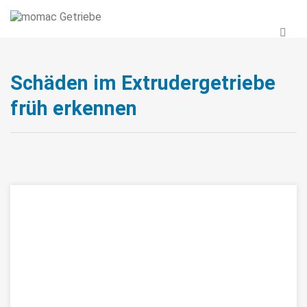
Schäden im Extrudergetriebe
früh erkennen