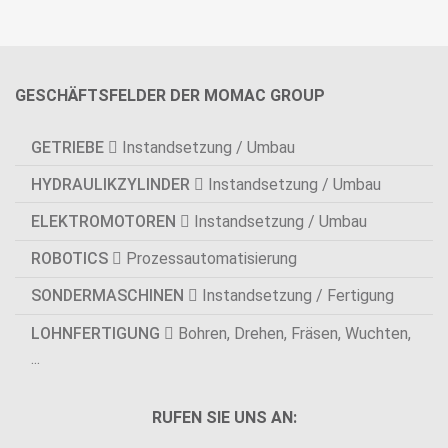
GESCHÄFTSFELDER DER MOMAC GROUP
GETRIEBE
Instandsetzung / Umbau
HYDRAULIKZYLINDER
Instandsetzung / Umbau
ELEKTROMOTOREN
Instandsetzung / Umbau
ROBOTICS
Prozessautomatisierung
SONDERMASCHINEN
Instandsetzung / Fertigung
LOHNFERTIGUNG
Bohren, Drehen, Fräsen, Wuchten,
...
RUFEN SIE UNS AN: