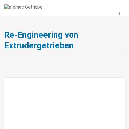
Re-Engineering von
Extrudergetrieben