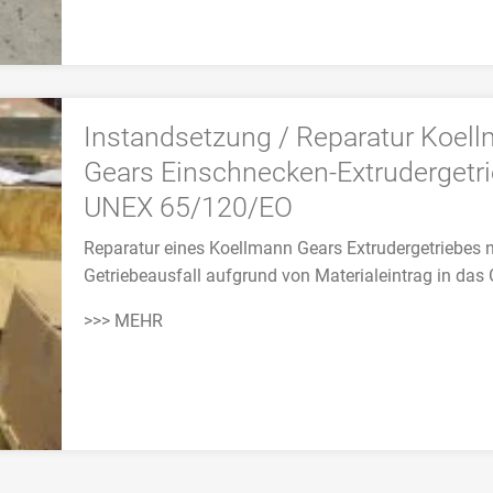
Instandsetzung / Reparatur Koel
Gears Einschnecken-Extrudergetr
UNEX 65/120/EO
Reparatur eines Koellmann Gears Extrudergetriebes 
Getriebeausfall aufgrund von Materialeintrag in das 
>>> MEHR