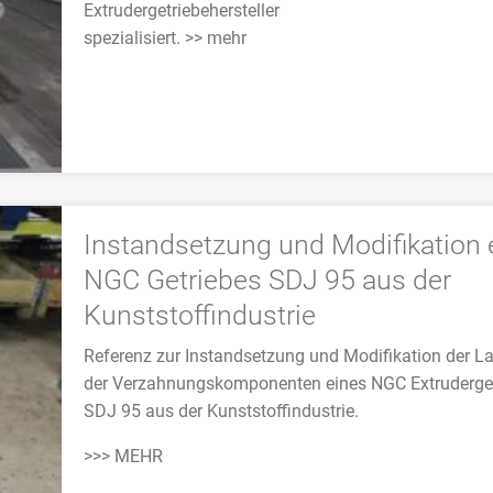
Extrudergetriebehersteller
spezialisiert. >> mehr
Instandsetzung und Modifikation 
NGC Getriebes SDJ 95 aus der
Kunststoffindustrie
Referenz zur Instandsetzung und Modifikation der L
der Verzahnungskomponenten eines NGC Extruderge
SDJ 95 aus der Kunststoffindustrie.
>>> MEHR